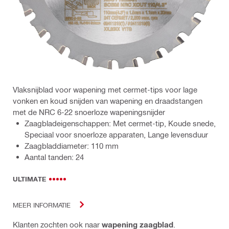
Vlaksnijblad voor wapening met cermet-tips voor lage
vonken en koud snijden van wapening en draadstangen
met de NRC 6-22 snoerloze wapeningsnijder
Zaagbladeigenschappen: Met cermet-tip, Koude snede,
Speciaal voor snoerloze apparaten, Lange levensduur
Zaagbladdiameter: 110 mm
Aantal tanden: 24
ULTIMATE
MEER INFORMATIE
Klanten zochten ook naar
wapening zaagblad
.