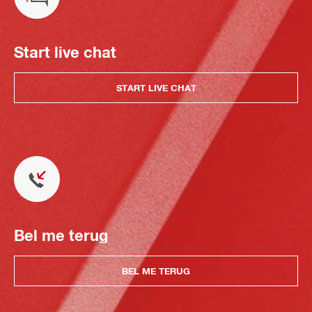
Start live chat
START LIVE CHAT
Bel me terug
BEL ME TERUG