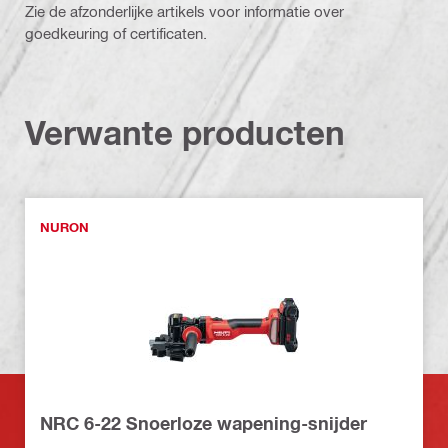
Zie de afzonderlijke artikels voor informatie over
goedkeuring of certificaten.
Verwante producten
NURON
NRC 6-22 Snoerloze wapening-snijder