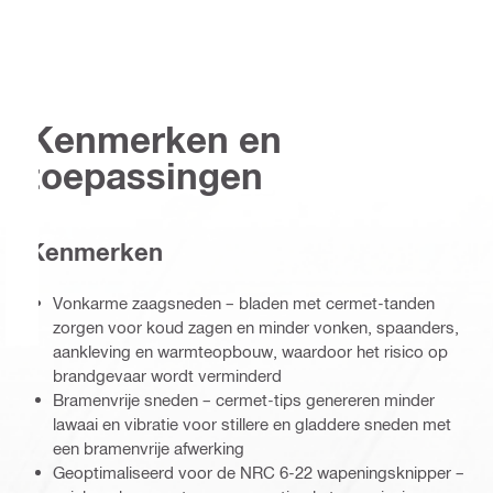
Kenmerken en
toepassingen
Kenmerken
Vonkarme zaagsneden – bladen met cermet-tanden
zorgen voor koud zagen en minder vonken, spaanders,
aankleving en warmteopbouw, waardoor het risico op
brandgevaar wordt verminderd
Bramenvrije sneden – cermet-tips genereren minder
lawaai en vibratie voor stillere en gladdere sneden met
een bramenvrije afwerking
Geoptimaliseerd voor de NRC 6-22 wapeningsknipper –