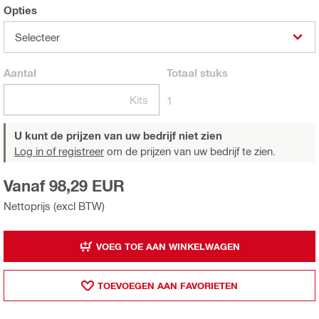
Opties
Selecteer
Aantal
Totaal
stuks
Kits
1
U kunt de prijzen van uw bedrijf niet zien
Log in of registreer
om de prijzen van uw bedrijf te zien.
Vanaf 98,29 EUR
Nettoprijs (excl BTW)
VOEG TOE AAN WINKELWAGEN
TOEVOEGEN AAN FAVORIETEN