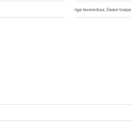
Lange levensduur, Zware toep