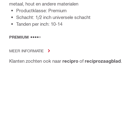
metaal, hout en andere materialen
Productklasse: Premium
Schacht: 1/2 inch universele schacht
Tanden per inch: 10-14
PREMIUM
MEER INFORMATIE
Klanten zochten ook naar
recipro
of
reciprozaagblad
.