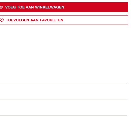
VOEG TOE AAN WINKELWAGEN
TOEVOEGEN AAN FAVORIETEN