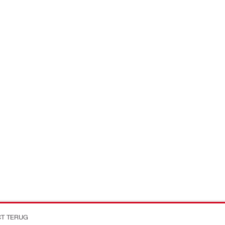
CT TERUG