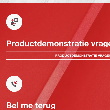
Productdemonstratie vrag
PRODUCTDEMONSTRATIE VRAGE
Bel me terug