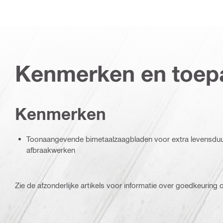
Kenmerken en toep
Kenmerken
Toonaangevende bimetaalzaagbladen voor extra levensduur 
afbraakwerken
Zie de afzonderlijke artikels voor informatie over goedkeuring of