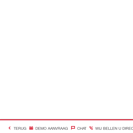
TERUG
DEMO AANVRAAG
CHAT
WIJ BELLEN U DIRE