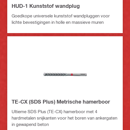
HUD-1 Kunststof wandplug
Goedkope universele kunststof wandpluggen voor
lichte bevestigingen in holle en massieve muren
TE-CX (SDS Plus) Metrische hamerboor
Ultieme SDS Plus (TE-CX) hamerboor met 4
hardmetalen snijkanten voor het boren van ankergaten
in gewapend beton