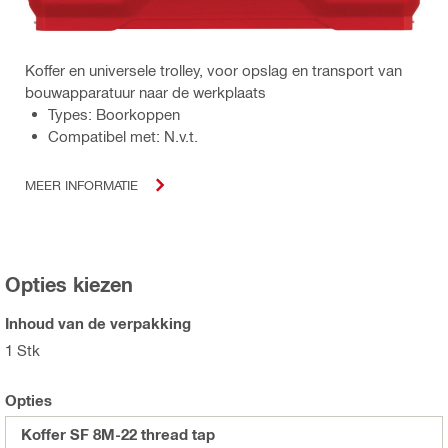
Koffer en universele trolley, voor opslag en transport van
bouwapparatuur naar de werkplaats
Types: Boorkoppen
Compatibel met: N.v.t.
MEER INFORMATIE
Opties kiezen
Inhoud van de verpakking
1 Stk
Opties
Koffer SF 8M-22 thread tap