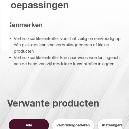
toepassingen
Kenmerken
Verbruiksartikelenkoffer voor het veilig en eenvoudig op
één plek opslaan van verbruiksgoederen of kleine
producten
Verbruiksartikelenkoffer kan naar wens worden ingericht
aan de hand van vijf modulaire kunststoffen inleggen
Verwante producten
Alle
Verbruiksgoederen
Insteekgereed