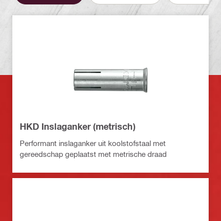
HKD Inslaganker (metrisch)
Performant inslaganker uit koolstofstaal met
gereedschap geplaatst met metrische draad