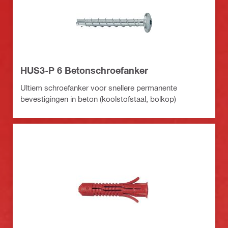
HUS3-P 6 Betonschroefanker
Ultiem schroefanker voor snellere permanente
bevestigingen in beton (koolstofstaal, bolkop)