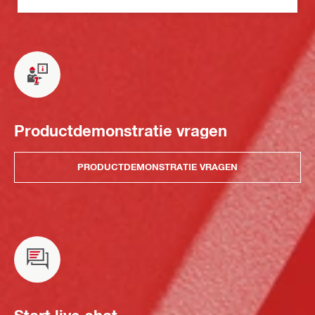
Productdemonstratie vragen
PRODUCTDEMONSTRATIE VRAGEN