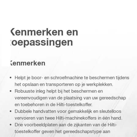
Kenmerken en
toepassingen
Kenmerken
Helpt je boor- en schroefmachine te beschermen tijdens
het opslaan en transporteren op je werkplekken.
Robuuste inleg helpt bij het beschermen en
vereenvoudigen van de plaatsing van uw gereedschap
en toebehoren in de Hilti-toestelkoffer.
Dubbele handvatten voor gemakkelijk en sleutelloos
vervoeren van twee Hilti-machinekoffers in één hand.
Drie voorbeeldplaten aan de zijkanten van de Hilti-
toestelkoffer geven het gereedschapstype aan