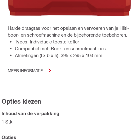
Harde draagtas voor het opslaan en vervoeren van je Hilti-
boor- en schroefmachine en de bijbehorende toebehoren.
Types: Individuele toestelkoffer
Compatibel met: Boor- en schroefmachines
Afmetingen (l x b x h): 395 x 295 x 103 mm
MEER INFORMATIE
Opties kiezen
Inhoud van de verpakking
1 Stk
Opties