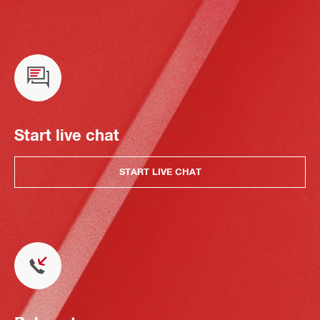
Start live chat
START LIVE CHAT