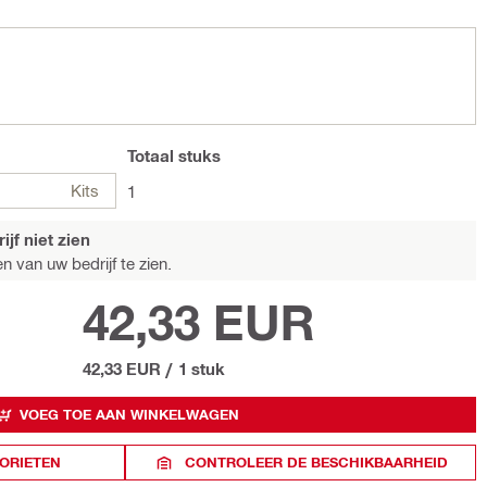
Totaal
stuks
Kits
1
jf niet zien
n van uw bedrijf te zien.
42,33 EUR
42,33 EUR
/
1 stuk
VOEG TOE AAN WINKELWAGEN
ORIETEN
CONTROLEER DE BESCHIKBAARHEID