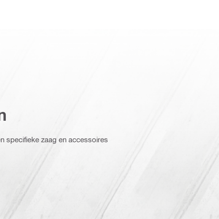
n
n specifieke zaag en accessoires