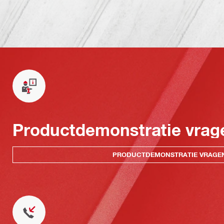
Productdemonstratie vrag
PRODUCTDEMONSTRATIE VRAGE