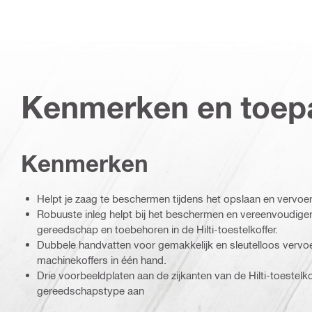
Kenmerken en toep
Kenmerken
Helpt je zaag te beschermen tijdens het opslaan en vervoe
Robuuste inleg helpt bij het beschermen en vereenvoudige
gereedschap en toebehoren in de Hilti-toestelkoffer.
Dubbele handvatten voor gemakkelijk en sleutelloos vervoe
machinekoffers in één hand.
Drie voorbeeldplaten aan de zijkanten van de Hilti-toestelk
gereedschapstype aan