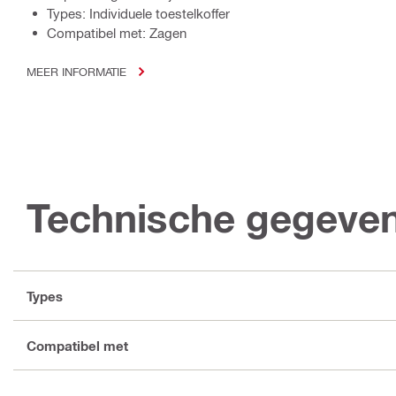
Types: Individuele toestelkoffer
Compatibel met: Zagen
MEER INFORMATIE
Technische gegeve
Types
Compatibel met