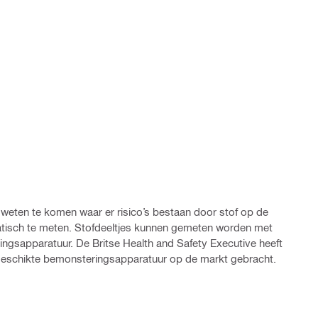
weten te komen waar er risico’s bestaan door stof op de
atisch te meten. Stofdeeltjes kunnen gemeten worden met
ngsapparatuur. De Britse Health and Safety Executive heeft
eschikte bemonsteringsapparatuur op de markt gebracht.