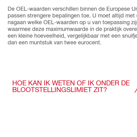
De OEL-waarden verschillen binnen de Europese U
passen strengere bepalingen toe. U moet altijd met d
nagaan welke OEL-waarden op u van toepassing zijn.
waarmee deze maximumwaarde in de praktijk overe
een kleine hoeveelheid, vergelijkbaar met een snuif
dan een muntstuk van twee eurocent.
HOE KAN IK WETEN OF IK ONDER DE
BLOOTSTELLINGSLIMIET ZIT?