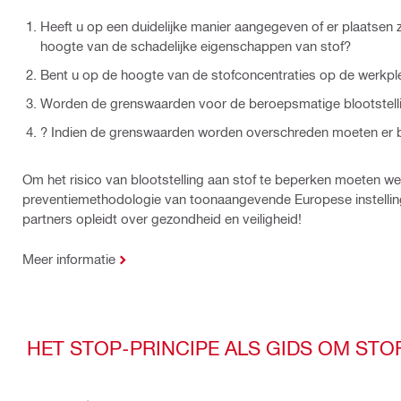
Heeft u op een duidelijke manier aangegeven of er plaatsen z
hoogte van de schadelijke eigenschappen van stof?
Bent u op de hoogte van de stofconcentraties op de werkpl
Worden de grenswaarden voor de beroepsmatige blootstell
? Indien de grenswaarden worden overschreden moeten e
Om het risico van blootstelling aan stof te beperken moeten w
preventiemethodologie van toonaangevende Europese instellingen
partners opleidt over gezondheid en veiligheid!
Meer informatie
HET STOP-PRINCIPE ALS GIDS OM ST