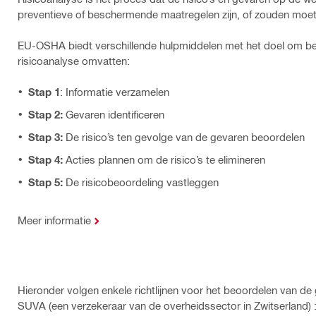
preventieve of beschermende maatregelen zijn, of zouden moeten
EU-OSHA biedt verschillende hulpmiddelen met het doel om bed
risicoanalyse omvatten:
Stap 1
: Informatie verzamelen
Stap 2:
Gevaren identificeren
Stap 3:
De risico’s ten gevolge van de gevaren beoordelen
Stap 4:
Acties plannen om de risico’s te elimineren
Stap 5:
De risicobeoordeling vastleggen
Meer informatie
Hieronder volgen enkele richtlijnen voor het beoordelen van de
SUVA (een verzekeraar van de overheidssector in Zwitserland) 