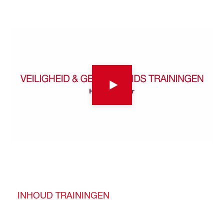
INHOUD TRAININGEN