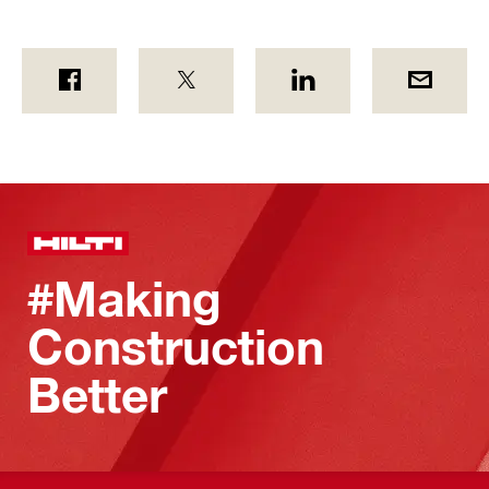
#Making
Construction
Better