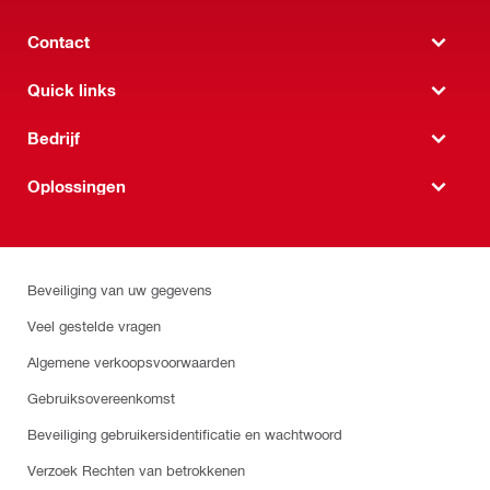
Contact
Quick links
Bedrijf
Oplossingen
Beveiliging van uw gegevens
Veel gestelde vragen
Algemene verkoopsvoorwaarden
Gebruiksovereenkomst
Beveiliging gebruikersidentificatie en wachtwoord
Verzoek Rechten van betrokkenen