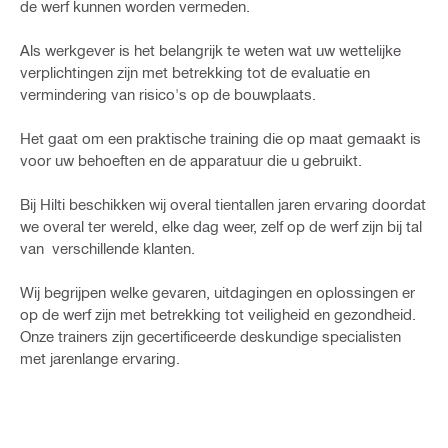
de werf kunnen worden vermeden.
Als werkgever is het belangrijk te weten wat uw wettelijke
verplichtingen zijn met betrekking tot de evaluatie en
vermindering van risico's op de bouwplaats.
Het gaat om een praktische training die op maat gemaakt is
voor uw behoeften en de apparatuur die u gebruikt.
Bij Hilti beschikken wij overal tientallen jaren ervaring doordat
we overal ter wereld, elke dag weer, zelf op de werf zijn bij tal
van verschillende klanten.
Wij begrijpen welke gevaren, uitdagingen en oplossingen er
op de werf zijn met betrekking tot veiligheid en gezondheid.
Onze trainers zijn gecertificeerde deskundige specialisten
met jarenlange ervaring.