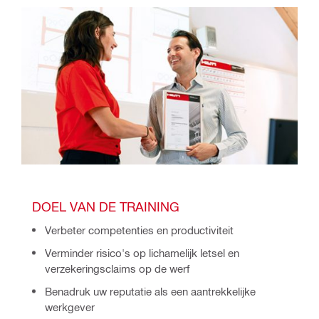
DOEL VAN DE TRAINING
Verbeter competenties en productiviteit
Verminder risico's op lichamelijk letsel en
verzekeringsclaims op de werf
Benadruk uw reputatie als een aantrekkelijke
werkgever