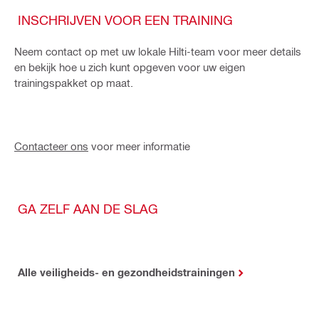
INSCHRIJVEN VOOR EEN TRAINING
Neem contact op met uw lokale Hilti-team voor meer details
en bekijk hoe u zich kunt opgeven voor uw eigen
trainingspakket op maat.
Contacteer ons
voor meer informatie
GA ZELF AAN DE SLAG
Alle veiligheids- en gezondheidstrainingen