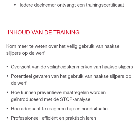
Iedere deelnemer ontvangt een trainingscertificaat
INHOUD VAN DE TRAINING
Kom meer te weten over het veilig gebruik van haakse
slijpers op de werf:
Overzicht van de veiligheidskenmerken van haakse slijpers
Potentieel gevaren van het gebruik van haakse slijpers op
de werf
Hoe kunnen preventieve maatregelen worden
geïntroduceerd met de STOP-analyse
Hoe adequaat te reageren bij een noodsituatie
Professioneel, efficiënt en praktisch leren