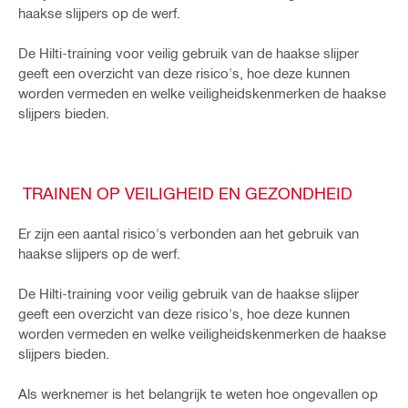
haakse slijpers op de werf.
De Hilti-training voor veilig gebruik van de haakse slijper
geeft een overzicht van deze risico's, hoe deze kunnen
worden vermeden en welke veiligheidskenmerken de haakse
slijpers bieden.
TRAINEN OP VEILIGHEID EN GEZONDHEID
Er zijn een aantal risico's verbonden aan het gebruik van
haakse slijpers op de werf.
De Hilti-training voor veilig gebruik van de haakse slijper
geeft een overzicht van deze risico's, hoe deze kunnen
worden vermeden en welke veiligheidskenmerken de haakse
slijpers bieden.
Als werknemer is het belangrijk te weten hoe ongevallen op