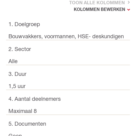
TOON ALLE KOLOMMEN
KOLOMMEN BEWERKEN
1. Doelgroep
Bouwvakkers, voormannen, HSE- deskundigen
2. Sector
Alle
3. Duur
1,5 uur
4. Aantal deelnemers
Maximaal 8
5. Documenten
Geen