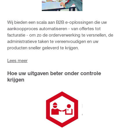
Wij bieden een scala aan B2B e-oplossingen die uw
aankoopproces automatiseren - van offertes tot
facturatie - om zo de orderverwerking te versnellen, de
administratieve taken te vereenvoudigen en uw
producten sneller geleverd te krijgen.
Lees meer
Hoe uw uitgaven beter onder controle
krijgen