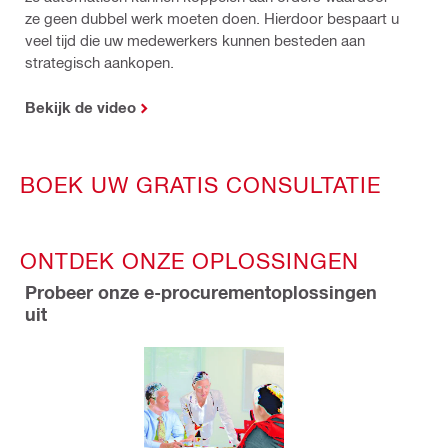
ze geen dubbel werk moeten doen. Hierdoor bespaart u
veel tijd die uw medewerkers kunnen besteden aan
strategisch aankopen.
Bekijk de video
BOEK UW GRATIS CONSULTATIE
ONTDEK ONZE OPLOSSINGEN
Probeer onze e-procurementoplossingen
uit