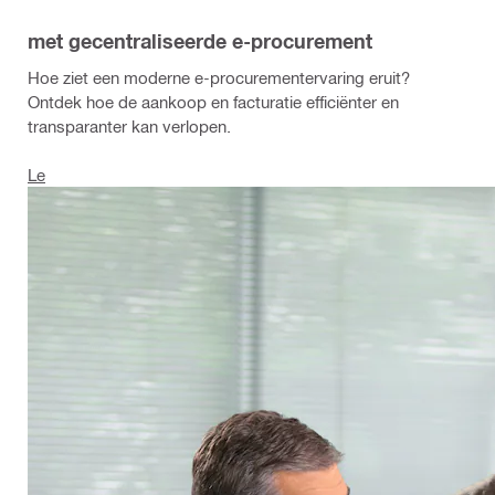
met gecentraliseerde e-procurement
Hoe ziet een moderne e-procurementervaring eruit?
Ontdek hoe de aankoop en facturatie efficiënter en
transparanter kan verlopen.
Le