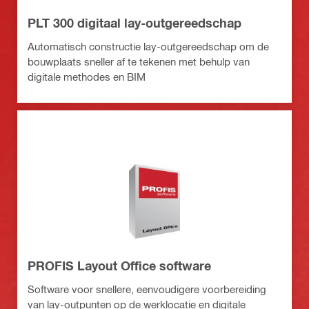
PLT 300 digitaal lay-outgereedschap
Automatisch constructie lay-outgereedschap om de
bouwplaats sneller af te tekenen met behulp van
digitale methodes en BIM
PROFIS Layout Office software
Software voor snellere, eenvoudigere voorbereiding
van lay-outpunten op de werklocatie en digitale