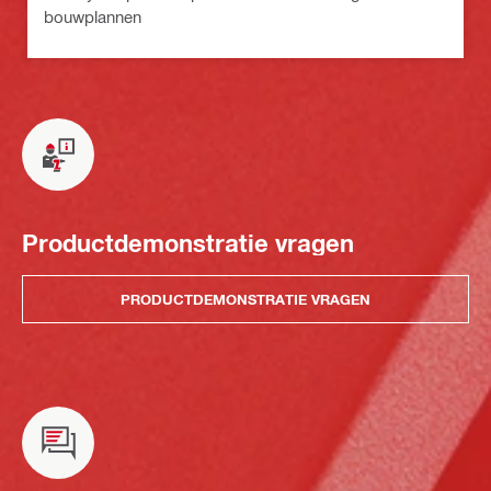
bouwplannen
Productdemonstratie vragen
PRODUCTDEMONSTRATIE VRAGEN