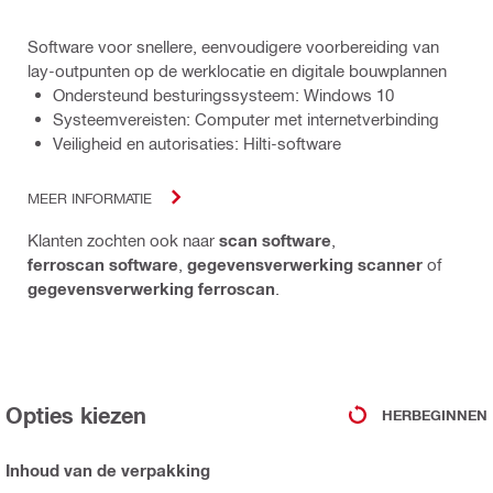
Software voor snellere, eenvoudigere voorbereiding van
lay-outpunten op de werklocatie en digitale bouwplannen
Ondersteund besturingssysteem: Windows 10
Systeemvereisten: Computer met internetverbinding
Veiligheid en autorisaties: Hilti-software
MEER INFORMATIE
Klanten zochten ook naar
scan software
,
ferroscan software
,
gegevensverwerking scanner
of
gegevensverwerking ferroscan
.
Opties kiezen
HERBEGINNEN
Inhoud van de verpakking