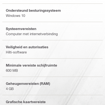
Ondersteund besturingssysteem
Windows 10
Systeemvereisten
Computer met internetverbinding
Veiligheid en autorisaties
Hilti-software
Minimale vereiste schijfruimte
600 MB
Geheugenvereisten (RAM)
4 GB
Grafische kaartvereiste