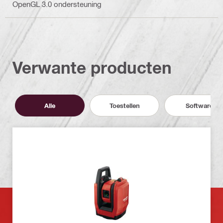
OpenGL 3.0 ondersteuning
Verwante producten
Alle
Toestellen
Software