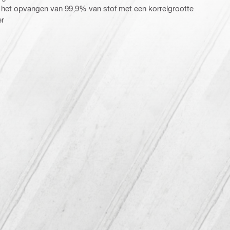
r het opvangen van 99,9% van stof met een korrelgrootte
er