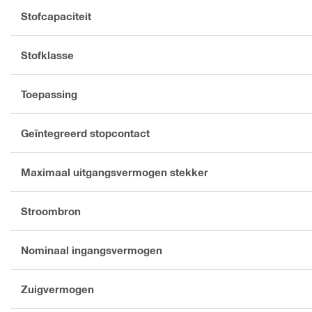
Stofcapaciteit
Stofklasse
Toepassing
Geïntegreerd stopcontact
Maximaal uitgangsvermogen stekker
Stroombron
Nominaal ingangsvermogen
Zuigvermogen