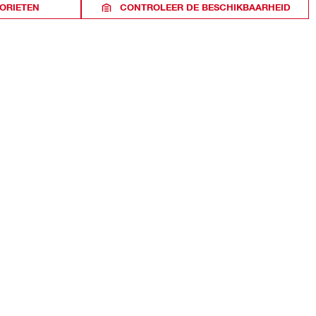
ORIETEN
CONTROLEER DE BESCHIKBAARHEID