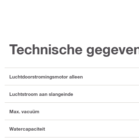
Technische gegeve
Luchtdoorstromingsmotor alleen
Luchtstroom aan slangeinde
Max. vacuüm
Watercapaciteit