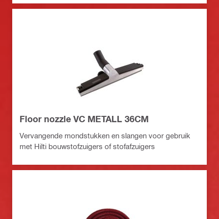
Floor nozzle VC METALL 36CM
Vervangende mondstukken en slangen voor gebruik
met Hilti bouwstofzuigers of stofafzuigers