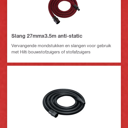
Slang 27mmx3.5m anti-static
Vervangende mondstukken en slangen voor gebruik
met Hilti bouwstofzuigers of stofafzuigers