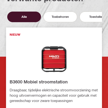
Alle
Toebehoren
Toestellen
NIEUW
B3600 Mobiel stroomstation
Draagbaar, tijdelijke elektrische stroomvoorziening met
hoog uitvoervermogen en capaciteit voor gebruik met
gereedschap voor zware toepassingen