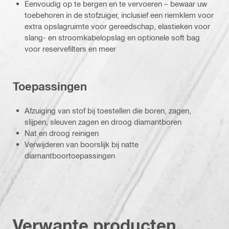
Eenvoudig op te bergen en te vervoeren – bewaar uw
toebehoren in de stofzuiger, inclusief een riemklem voor
extra opslagruimte voor gereedschap, elastieken voor
slang- en stroomkabelopslag en optionele soft bag
voor reservefilters en meer
Toepassingen
Afzuiging van stof bij toestellen die boren, zagen,
slijpen, sleuven zagen en droog diamantboren
Nat en droog reinigen
Verwijderen van boorslijk bij natte
diamantboortoepassingen
Verwante producten