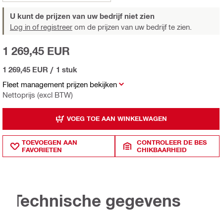
U kunt de prijzen van uw bedrijf niet zien
Log in of registreer
om de prijzen van uw bedrijf te zien.
1 269,45 EUR
1 269,45 EUR
/
1 stuk
Fleet management prijzen bekijken
Nettoprijs (excl BTW)
VOEG TOE AAN WINKELWAGEN
TOEVOEGEN AAN
CONTROLEER DE BES
FAVORIETEN
CHIKBAARHEID
Technische gegevens