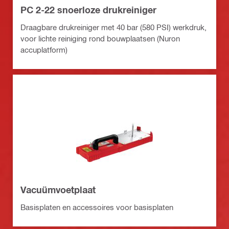
PC 2-22 snoerloze drukreiniger
Draagbare drukreiniger met 40 bar (580 PSI) werkdruk,
voor lichte reiniging rond bouwplaatsen (Nuron
accuplatform)
Vacuümvoetplaat
Basisplaten en accessoires voor basisplaten