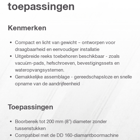
toepassingen
Kenmerken
Compact en licht van gewicht – ontworpen voor
draagbaarheid en eenvoudiger installatie
Uitgebreide reeks toebehoren beschikbaar - zoals
vacuüm-pads, hefschroeven, bevestigingssets en
wateropvangsystemen.
Gemakkelijke assemblage - gereedschapsloze en snelle
opname van de aandrijfeenheid
Toepassingen
Boorbereik tot 200 mm (8”) diameter zonder
tussenstukken
Compatibel met de DD 160-diamantboormachine