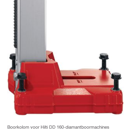
Boorkolom voor Hilti DD 160-diamantboormachines