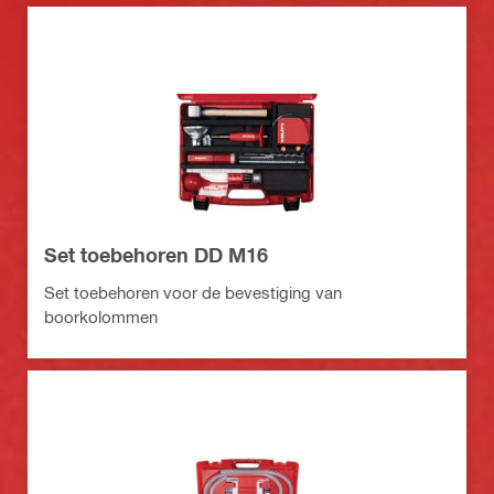
Set toebehoren DD M16
Set toebehoren voor de bevestiging van
boorkolommen