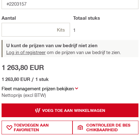
#2203157
Aantal
Totaal
stuks
Kits
1
U kunt de prijzen van uw bedrijf niet zien
Log in of registreer
om de prijzen van uw bedrijf te zien.
1 263,80 EUR
1 263,80 EUR
/
1 stuk
Fleet management prijzen bekijken
Nettoprijs (excl BTW)
VOEG TOE AAN WINKELWAGEN
TOEVOEGEN AAN
CONTROLEER DE BES
FAVORIETEN
CHIKBAARHEID