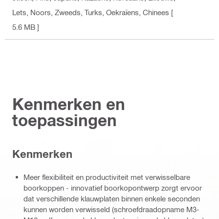
Lets, Noors, Zweeds, Turks, Oekraïens, Chinees
[
5.6 MB ]
Kenmerken en
toepassingen
Kenmerken
Meer flexibiliteit en productiviteit met verwisselbare
boorkoppen - innovatief boorkopontwerp zorgt ervoor
dat verschillende klauwplaten binnen enkele seconden
kunnen worden verwisseld (schroefdraadopname M3-