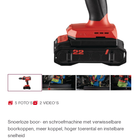
5 FOTO'S
2 VIDEO'S
Snoerloze boor- en schroefmachine met verwisselbare
boorkoppen, meer koppel, hoger toerental en instelbare
snelheid