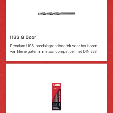
HSS G Boor
Premium HSS-precisiegrondboorbit voor het boren
van kleine gaten in metaal, compatibel met DIN 338