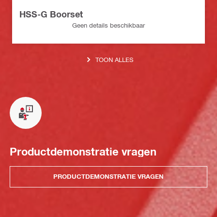
HSS-G Boorset
Geen details beschikbaar
TOON ALLES
Productdemonstratie vragen
PRODUCTDEMONSTRATIE VRAGEN