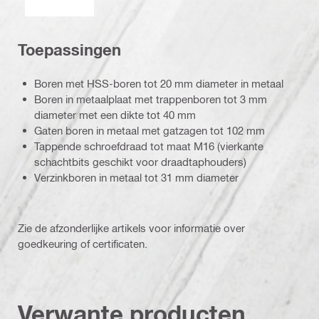
Toepassingen
Boren met HSS-boren tot 20 mm diameter in metaal
Boren in metaalplaat met trappenboren tot 3 mm
diameter met een dikte tot 40 mm
Gaten boren in metaal met gatzagen tot 102 mm
Tappende schroefdraad tot maat M16 (vierkante
schachtbits geschikt voor draadtaphouders)
Verzinkboren in metaal tot 31 mm diameter
Zie de afzonderlijke artikels voor informatie over
goedkeuring of certificaten.
Verwante producten