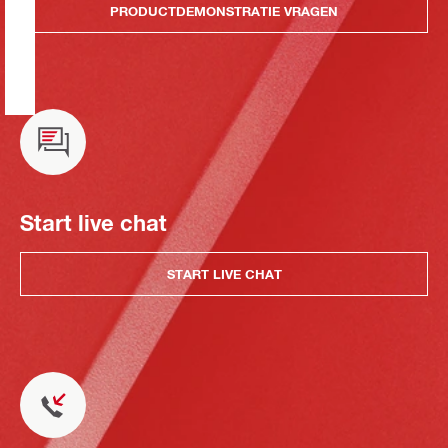
PRODUCTDEMONSTRATIE VRAGEN
Start live chat
START LIVE CHAT