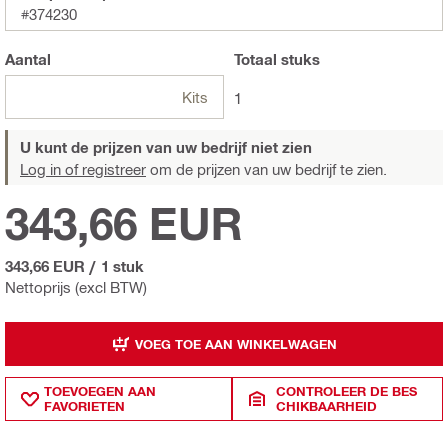
#374230
Aantal
Totaal
stuks
Kits
1
U kunt de prijzen van uw bedrijf niet zien
Log in of registreer
om de prijzen van uw bedrijf te zien.
343,66 EUR
343,66 EUR
/
1 stuk
Nettoprijs (excl BTW)
VOEG TOE AAN WINKELWAGEN
TOEVOEGEN AAN
CONTROLEER DE BES
FAVORIETEN
CHIKBAARHEID