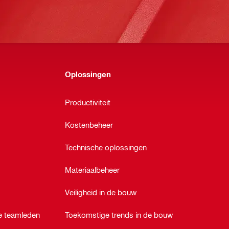
Oplossingen
Productiviteit
Kostenbeheer
Technische oplossingen
Materiaalbeheer
Veiligheid in de bouw
ze teamleden
Toekomstige trends in de bouw