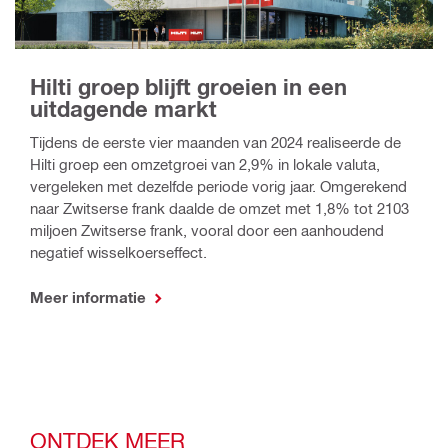
Hilti groep blijft groeien in een
uitdagende markt
Tijdens de eerste vier maanden van 2024 realiseerde de
Hilti groep een omzetgroei van 2,9% in lokale valuta,
vergeleken met dezelfde periode vorig jaar. Omgerekend
naar Zwitserse frank daalde de omzet met 1,8% tot 2103
miljoen Zwitserse frank, vooral door een aanhoudend
negatief wisselkoerseffect.
Meer informatie
ONTDEK MEER