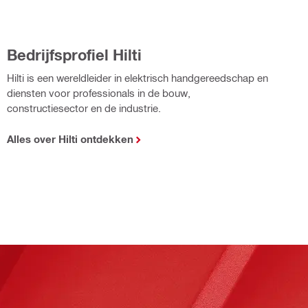
Bedrijfsprofiel Hilti
Hilti is een wereldleider in elektrisch handgereedschap en
diensten voor professionals in de bouw,
constructiesector en de industrie.
Alles over Hilti ontdekken