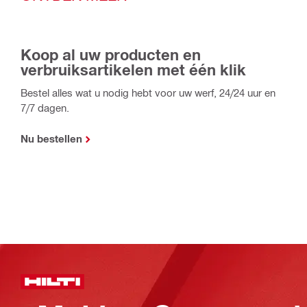
Koop al uw producten en
verbruiksartikelen met één klik
Bestel alles wat u nodig hebt voor uw werf, 24/24 uur en
7/7 dagen.
Nu bestellen