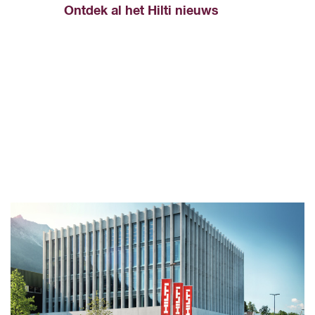
Ontdek al het Hilti nieuws