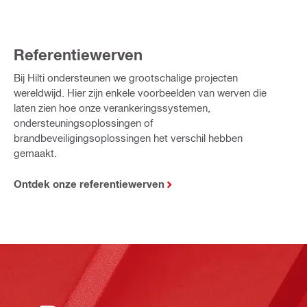
Referentiewerven
Bij Hilti ondersteunen we grootschalige projecten
wereldwijd. Hier zijn enkele voorbeelden van werven die
laten zien hoe onze verankeringssystemen,
ondersteuningsoplossingen of
brandbeveiligingsoplossingen het verschil hebben
gemaakt.
Ontdek onze referentiewerven