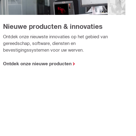
Nieuwe producten & innovaties
Ontdek onze nieuwste innovaties op het gebied van
gereedschap, software, diensten en
bevestigingssystemen voor uw werven.
Ontdek onze nieuwe producten