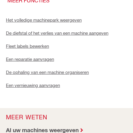
MEER FUNCTIES
Het volledige machinepark weergeven
De diefstal of het verlies van een machine aangeven
Fleet labels bewerken
Een reparatie aanvragen
De ophaling van een machine organiseren
Een vernieuwing aanvragen
MEER WETEN
Al uw machines weergeven