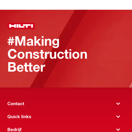
#Making
Construction
Better
Contact
Quick links
Bedrijf