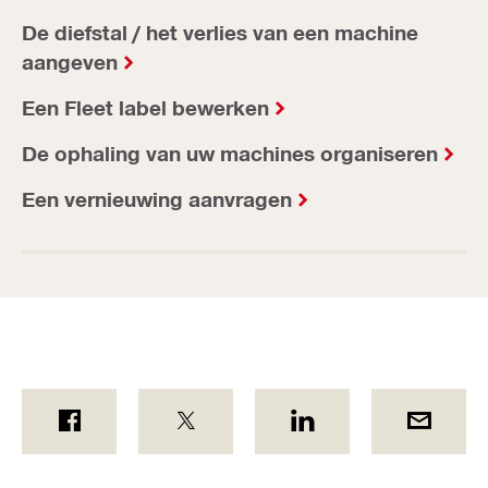
De diefstal / het verlies van een machine
aangeven
Een Fleet label bewerken
De ophaling van uw machines organiseren
Een vernieuwing aanvragen