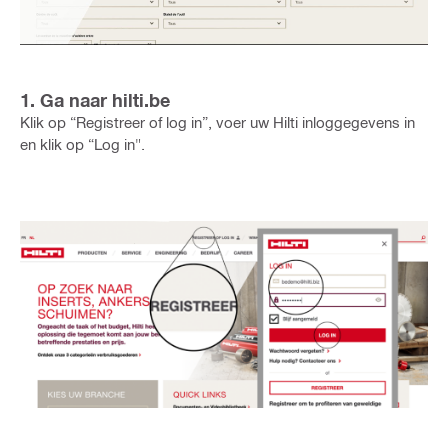
1. Ga naar hilti.be
Klik op “Registreer of log in”, voer uw Hilti inloggegevens in
en klik op “Log in".