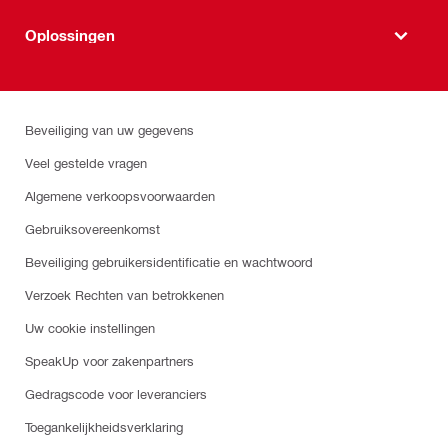
Oplossingen
Beveiliging van uw gegevens
Veel gestelde vragen
Algemene verkoopsvoorwaarden
Gebruiksovereenkomst
Beveiliging gebruikersidentificatie en wachtwoord
Verzoek Rechten van betrokkenen
Uw cookie instellingen
SpeakUp voor zakenpartners
Gedragscode voor leveranciers
Toegankelijkheidsverklaring