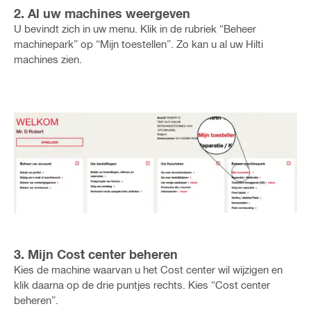
2. Al uw machines weergeven
U bevindt zich in uw menu. Klik in de rubriek “Beheer
machinepark” op “Mijn toestellen”. Zo kan u al uw Hilti
machines zien.
3. Mijn Cost center beheren
Kies de machine waarvan u het Cost center wil wijzigen en
klik daarna op de drie puntjes rechts. Kies “Cost center
beheren”.