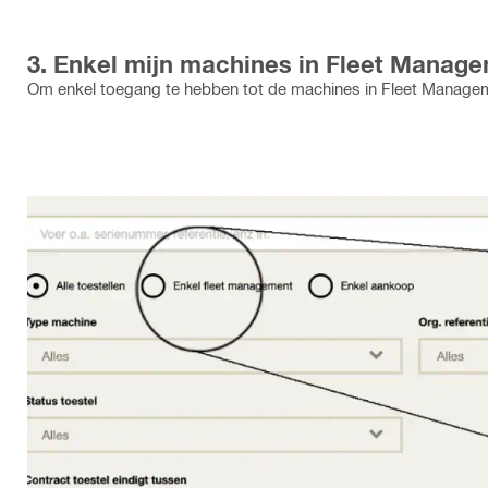
3. Enkel mijn machines in Fleet Manag
Om enkel toegang te hebben tot de machines in Fleet Manageme