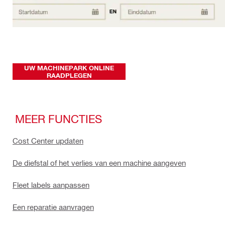
UW MACHINEPARK ONLINE
RAADPLEGEN
MEER FUNCTIES
Cost Center updaten
De diefstal of het verlies van een machine aangeven
Fleet labels aanpassen
Een reparatie aanvragen