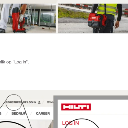
lik op “Log in".