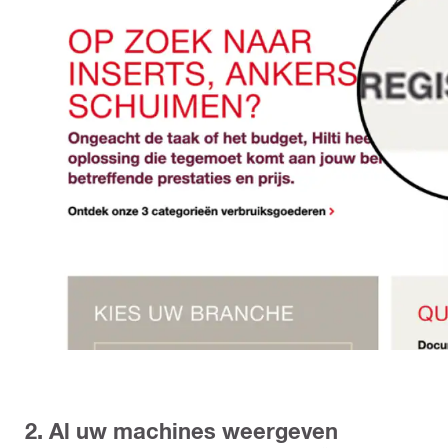
2. Al uw machines weergeven