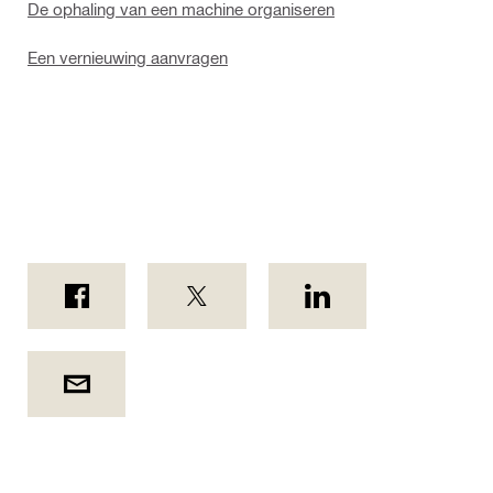
De ophaling van een machine organiseren
Een vernieuwing aanvragen