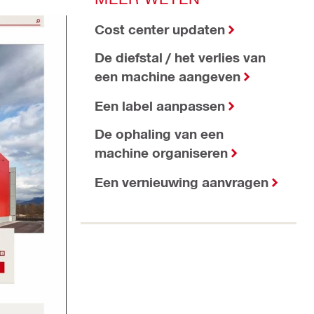
Cost center updaten
De diefstal / het verlies van
een machine aangeven
Een label aanpassen
De ophaling van een
machine organiseren
Een vernieuwing aanvragen