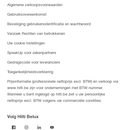
Algemene verkoopsvoorwaarden
Gebruiksovereenkomst
Beveiliging gebruikersidentificatie en wachtwoord
Verzoek Rechten van betrokkenen
Uw cookie instellingen
SpeakUp voor zakenpartners
Gedragscode voor leveranciers
Toegankelijkheidsverklaring
Prijsinformatie (professionele nettoprijs excl. BTW) en verkoop via
www.hilti.be zijn voor ondernemingen met BTW-nummer.
Wanneer u bent ingelogd op hilti.be ziet u uw persoonlijke
nettoprijs excl. BTW volgens uw commerciële condities.
Volg Hilti Belux