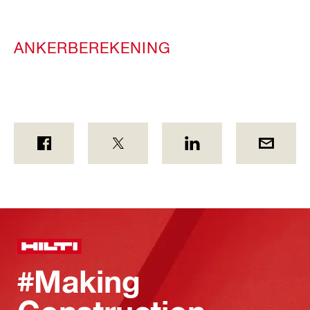
ANKERBEREKENING
#Making