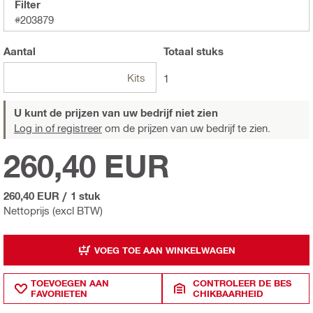
Filter
#203879
Aantal
Totaal
stuks
Kits
1
U kunt de prijzen van uw bedrijf niet zien
Log in of registreer
om de prijzen van uw bedrijf te zien.
260,40 EUR
260,40 EUR
/
1 stuk
Nettoprijs (excl BTW)
VOEG TOE AAN WINKELWAGEN
TOEVOEGEN AAN
CONTROLEER DE BES
FAVORIETEN
CHIKBAARHEID