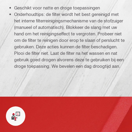
Geschikt voor natte en droge toepassingen
Onderhoudtips: de filter wordt het best gereinigd met
het interne filterreinigingsmechanisme van de stofzuiger
(manueel of automatisch). Blokkeer de slang met uw
hand om het reinigingseffect te vergroten. Probeer niet
om de filter te reinigen door erop te slaan of perslucht te
gebruiken. Deze acties kunnen de filter beschadigen.
Plooi de filter niet. Laat de filter na het wassen en nat
gebruik goed drogen alvorens deze te gebruiken bij een
droge toepassing. We bevelen een dag droogtijd aan.