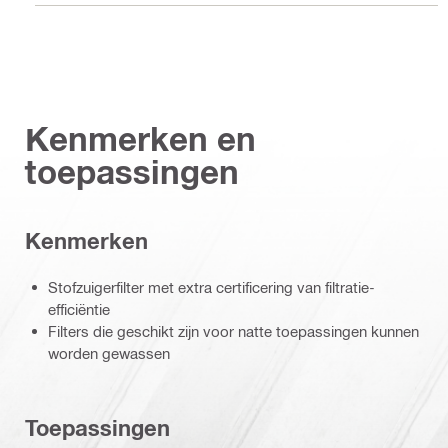
Kenmerken en
toepassingen
Kenmerken
Stofzuigerfilter met extra certificering van filtratie-
efficiëntie
Filters die geschikt zijn voor natte toepassingen kunnen
worden gewassen
Toepassingen