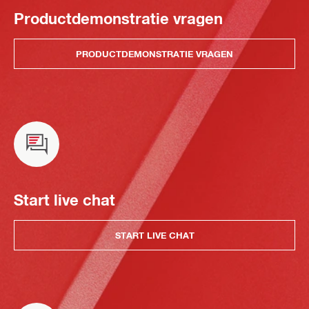
Productdemonstratie vragen
PRODUCTDEMONSTRATIE VRAGEN
Start live chat
START LIVE CHAT