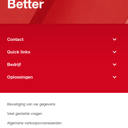
Better
Contact
Quick links
Bedrijf
Oplossingen
Beveiliging van uw gegevens
Veel gestelde vragen
Algemene verkoopsvoorwaarden