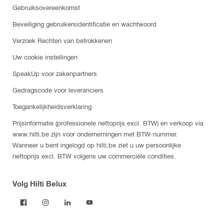
Gebruiksovereenkomst
Beveiliging gebruikersidentificatie en wachtwoord
Verzoek Rechten van betrokkenen
Uw cookie instellingen
SpeakUp voor zakenpartners
Gedragscode voor leveranciers
Toegankelijkheidsverklaring
Prijsinformatie (professionele nettoprijs excl. BTW) en verkoop via
www.hilti.be zijn voor ondernemingen met BTW-nummer.
Wanneer u bent ingelogd op hilti.be ziet u uw persoonlijke
nettoprijs excl. BTW volgens uw commerciële condities.
Volg Hilti Belux