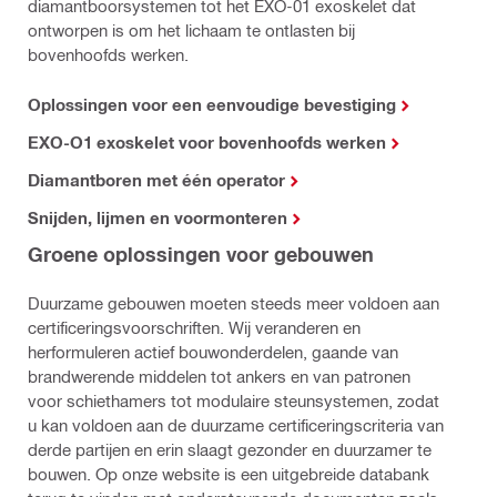
diamantboorsystemen tot het EXO-01 exoskelet dat
ontworpen is om het lichaam te ontlasten bij
bovenhoofds werken.
Oplossingen voor een eenvoudige bevestiging
EXO-O1 exoskelet voor bovenhoofds werken
Diamantboren met één operator
Snijden, lijmen en voormonteren
Groene oplossingen voor gebouwen
Duurzame gebouwen moeten steeds meer voldoen aan
certificeringsvoorschriften. Wij veranderen en
herformuleren actief bouwonderdelen, gaande van
brandwerende middelen tot ankers en van patronen
voor schiethamers tot modulaire steunsystemen, zodat
u kan voldoen aan de duurzame certificeringscriteria van
derde partijen en erin slaagt gezonder en duurzamer te
bouwen. Op onze website is een uitgebreide databank