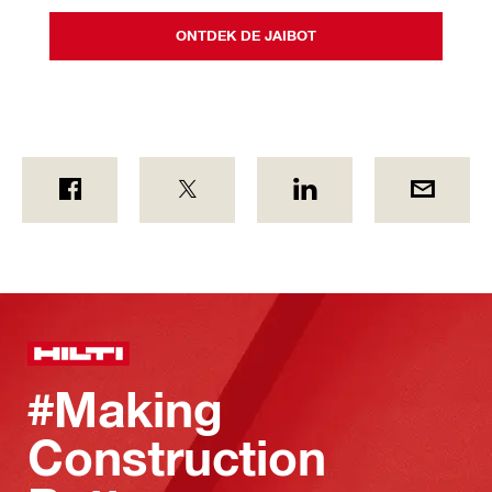
ONTDEK DE JAIBOT
#Making
Construction