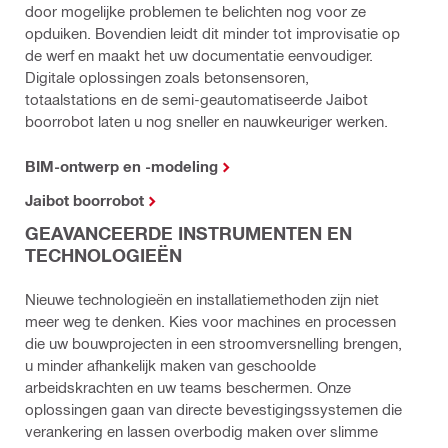
door mogelijke problemen te belichten nog voor ze
opduiken. Bovendien leidt dit minder tot improvisatie op
de werf en maakt het uw documentatie eenvoudiger.
Digitale oplossingen zoals betonsensoren,
totaalstations en de semi-geautomatiseerde Jaibot
boorrobot laten u nog sneller en nauwkeuriger werken.
BIM-ontwerp en -modeling
Jaibot boorrobot
GEAVANCEERDE INSTRUMENTEN EN
TECHNOLOGIEËN
Nieuwe technologieën en installatiemethoden zijn niet
meer weg te denken. Kies voor machines en processen
die uw bouwprojecten in een stroomversnelling brengen,
u minder afhankelijk maken van geschoolde
arbeidskrachten en uw teams beschermen. Onze
oplossingen gaan van directe bevestigingssystemen die
verankering en lassen overbodig maken over slimme