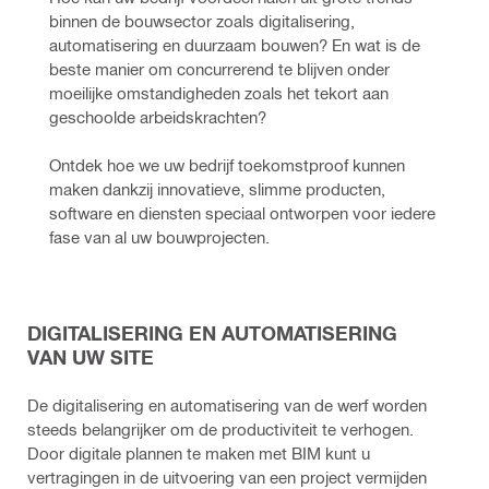
binnen de bouwsector zoals digitalisering, 
automatisering en duurzaam bouwen? En wat is de 
beste manier om concurrerend te blijven onder 
moeilijke omstandigheden zoals het tekort aan 
geschoolde arbeidskrachten? 
Ontdek hoe we uw bedrijf toekomstproof kunnen 
maken dankzij innovatieve, slimme producten, 
software en diensten speciaal ontworpen voor iedere 
fase van al uw bouwprojecten.
DIGITALISERING EN AUTOMATISERING
VAN UW SITE
De digitalisering en automatisering van de werf worden
steeds belangrijker om de productiviteit te verhogen.
Door digitale plannen te maken met BIM kunt u
vertragingen in de uitvoering van een project vermijden