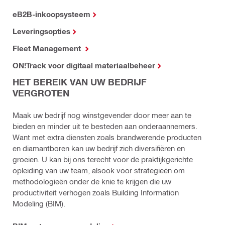
eB2B-inkoopsysteem
Leveringsopties
Fleet Management
ON!Track voor digitaal materiaalbeheer
HET BEREIK VAN UW BEDRIJF
VERGROTEN
Maak uw bedrijf nog winstgevender door meer aan te
bieden en minder uit te besteden aan onderaannemers.
Want met extra diensten zoals brandwerende producten
en diamantboren kan uw bedrijf zich diversifiëren en
groeien. U kan bij ons terecht voor de praktijkgerichte
opleiding van uw team, alsook voor strategieën om
methodologieën onder de knie te krijgen die uw
productiviteit verhogen zoals Building Information
Modeling (BIM).