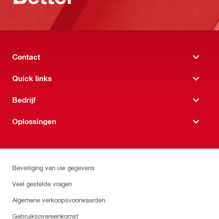
Contact
Quick links
Bedrijf
Oplossingen
Beveiliging van uw gegevens
Veel gestelde vragen
Algemene verkoopsvoorwaarden
Gebruiksovereenkomst