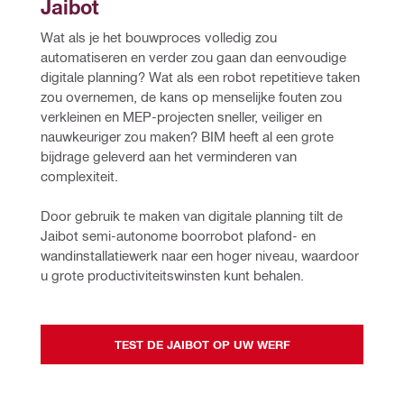
Jaibot
Wat als je het bouwproces volledig zou 
automatiseren en verder zou gaan dan eenvoudige 
digitale planning? Wat als een robot repetitieve taken 
zou overnemen, de kans op menselijke fouten zou 
verkleinen en MEP-projecten sneller, veiliger en 
nauwkeuriger zou maken? BIM heeft al een grote 
bijdrage geleverd aan het verminderen van 
complexiteit.
Door gebruik te maken van digitale planning tilt de 
Jaibot semi-autonome boorrobot plafond- en 
wandinstallatiewerk naar een hoger niveau, waardoor 
u grote productiviteitswinsten kunt behalen.
TEST DE JAIBOT OP UW WERF