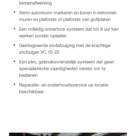
binnenafwerking
Semi-autonoom markeren en boren in betonnen
muren en plafonds of plafonds van golfplaten
Een volledig snoerloos systeem dat tot 8 uur kan
werken zonder opladen
Geïntegreerde stofafzuiging met de krachtige
stofzuiger VC 10-22
Een slim, gebruiksvriendelijk systeem dat geen
specialistische vaardigheden vereist om te
bedienen
Reparatie- en onderhoudsservice op locatie
beschikbaar