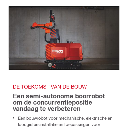
DE TOEKOMST VAN DE BOUW
Een semi-autonome boorrobot 
om de concurrentiepositie 
vandaag te verbeteren
Een bouwrobot voor mechanische, elektrische en
loodgietersinstallatie en toepassingen voor