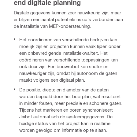
end digitale planning
Digitale gegevens kunnen zeer nauwkeurig zijn, maar 
er blijven een aantal potentiële risico's verbonden aan 
de installatie van MEP-ondersteuning. 
Het coördineren van verschillende bedrijven kan
moeilijk zijn en projecten kunnen vaak lijden onder
een onbevredigende installatiekwaliteit. Het
coördineren van verschillende toepassingen kan
ook duur zijn. Een bouwrobot kan sneller en
nauwkeuriger zijn, omdat hij autonoom de gaten
maakt volgens een digitaal plan.
De positie, diepte en diameter van de gaten
worden bepaald door het boorplan, wat resulteert
in minder fouten, meer precisie en schonere gaten.
Tijdens het markeren en boren synchroniseert
Jaibot automatisch de systeemgegevens. De
huidige status van het project kan in realtime
worden gevolgd om informatie op te slaan.