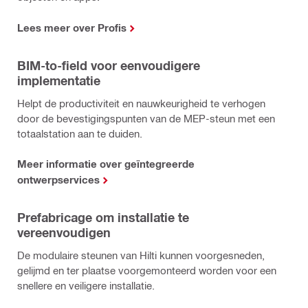
Lees meer over Profis
BIM-to-field voor eenvoudigere
implementatie
Helpt de productiviteit en nauwkeurigheid te verhogen
door de bevestigingspunten van de MEP-steun met een
totaalstation aan te duiden.
Meer informatie over geïntegreerde
ontwerpservices
Prefabricage om installatie te
vereenvoudigen
De modulaire steunen van Hilti kunnen voorgesneden,
gelijmd en ter plaatse voorgemonteerd worden voor een
snellere en veiligere installatie.