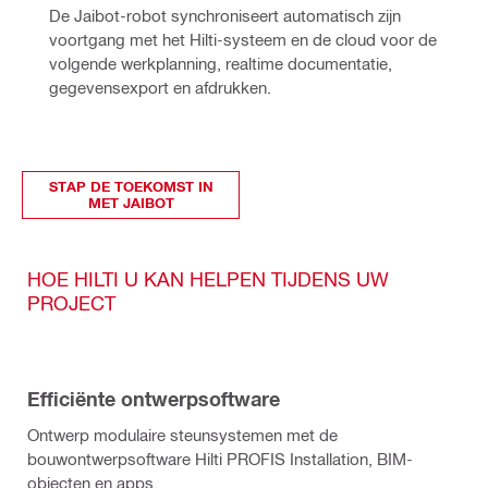
De Jaibot-robot synchroniseert automatisch zijn 
voortgang met het Hilti-systeem en de cloud voor de 
volgende werkplanning, realtime documentatie, 
gegevensexport en afdrukken.
STAP DE TOEKOMST IN
MET JAIBOT
HOE HILTI U KAN HELPEN TIJDENS UW
PROJECT
Efficiënte ontwerpsoftware
Ontwerp modulaire steunsystemen met de
bouwontwerpsoftware Hilti PROFIS Installation, BIM-
objecten en apps.