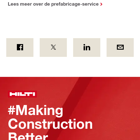
Lees meer over de prefabricage-service
#Making
Construction
Better