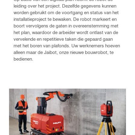
leiding over het project. Dezelfde gegevens kunnen 
worden gebruikt om de voortgang en status van het 
installatieproject te bewaken. De robot markeert en 
boort vervolgens de gaten in overeenstemming met 
het plan, waardoor de arbeider wordt ontlast van de 
vervelende en repetitieve taken die gepaard gaan 
met het boren van plafonds. Uw werknemers hoeven 
alleen maar de Jaibot, onze nieuwe bouwrobot, te 
bedienen.