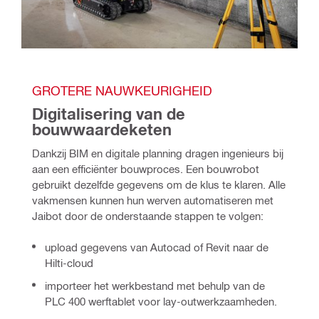
GROTERE NAUWKEURIGHEID
Digitalisering van de 
bouwwaardeketen
Dankzij BIM en digitale planning dragen ingenieurs bij 
aan een efficiënter bouwproces. Een bouwrobot 
gebruikt dezelfde gegevens om de klus te klaren. Alle 
vakmensen kunnen hun werven automatiseren met 
Jaibot door de onderstaande stappen te volgen: 
upload gegevens van Autocad of Revit naar de
Hilti-cloud
importeer het werkbestand met behulp van de
PLC 400 werftablet voor lay-outwerkzaamheden.