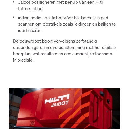
Jaibot positioneren met behulp van een Hilti
totaalstation
indien nodig kan Jaibot vóór het boren zijn pad
scannen om obstakels zoals leidingen en balken te
identificeren.
De bouwrobot boort vervolgens zelfstandig 
duizenden gaten in overeenstemming met het digitale 
boorplan, wat resulteert in een aanzienlijke toename 
in precisie.