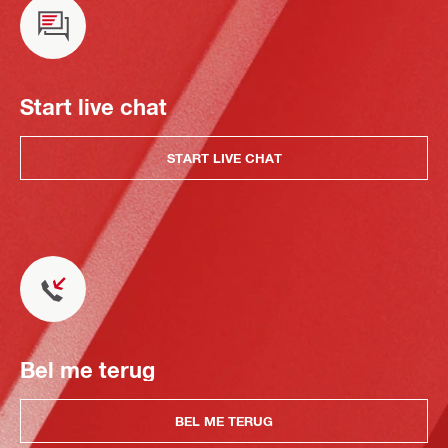
Start live chat
START LIVE CHAT
Bel me terug
BEL ME TERUG