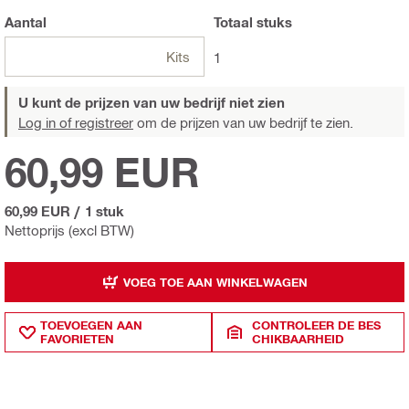
Aantal
Totaal
stuks
Kits
1
U kunt de prijzen van uw bedrijf niet zien
Log in of registreer
om de prijzen van uw bedrijf te zien.
60,99 EUR
60,99 EUR
/
1 stuk
Nettoprijs (excl BTW)
VOEG TOE AAN WINKELWAGEN
TOEVOEGEN AAN
CONTROLEER DE BES
FAVORIETEN
CHIKBAARHEID