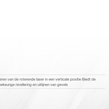
ren van de roterende laser in een verticale positie Biedt de
keurige nivellering en uitlijnen van gevels