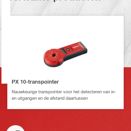
PX 10-transpointer
Nauwkeurige transpointer voor het detecteren van in-
en uitgangen en de afstand daartussen