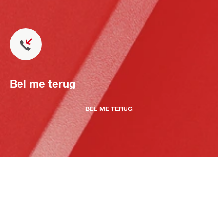
Bel me terug
BEL ME TERUG