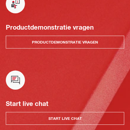
Productdemonstratie vragen
PRODUCTDEMONSTRATIE VRAGEN
Start live chat
START LIVE CHAT