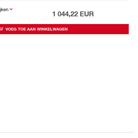
jken
1 044,22 EUR
VOEG TOE AAN WINKELWAGEN