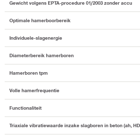
Gewicht volgens EPTA-procedure 01/2003 zonder accu
Optimale hamerboorbereik
Individuele-slagenergie
Diameterbereik hamerboren
Hamerboren tpm
Volle hamerfrequentie
Functionaliteit
Triaxiale vibratiewaarde inzake slagboren in beton (ah, HD