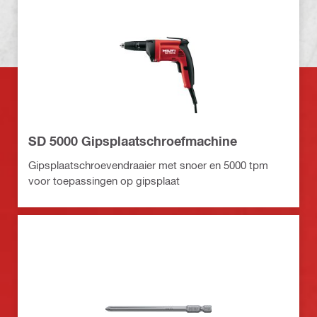
SD 5000 Gipsplaatschroefmachine
Gipsplaatschroevendraaier met snoer en 5000 tpm
voor toepassingen op gipsplaat