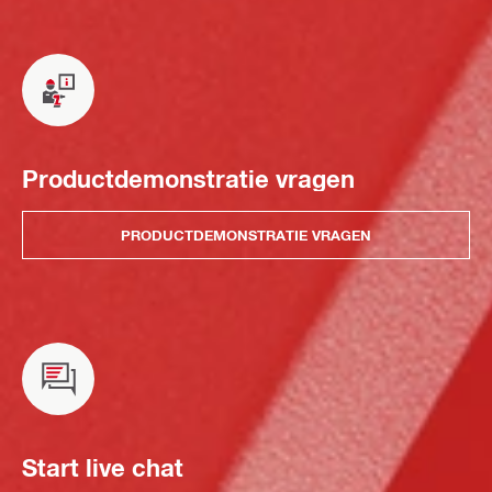
Productdemonstratie vragen
PRODUCTDEMONSTRATIE VRAGEN
Start live chat