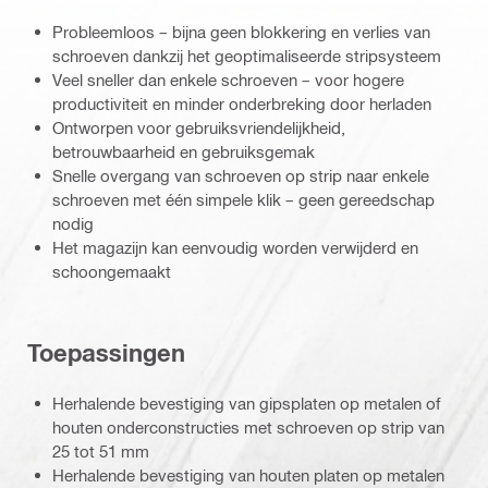
Probleemloos – bijna geen blokkering en verlies van
schroeven dankzij het geoptimaliseerde stripsysteem
Veel sneller dan enkele schroeven – voor hogere
productiviteit en minder onderbreking door herladen
Ontworpen voor gebruiksvriendelijkheid,
betrouwbaarheid en gebruiksgemak
Snelle overgang van schroeven op strip naar enkele
schroeven met één simpele klik – geen gereedschap
nodig
Het magazijn kan eenvoudig worden verwijderd en
schoongemaakt
Toepassingen
Herhalende bevestiging van gipsplaten op metalen of
houten onderconstructies met schroeven op strip van
25 tot 51 mm
Herhalende bevestiging van houten platen op metalen