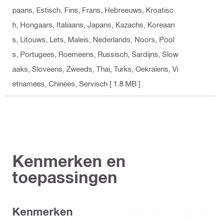
paans, Estisch, Fins, Frans, Hebreeuws, Kroatisc
h, Hongaars, Italiaans, Japans, Kazachs, Koreaan
s, Litouws, Lets, Maleis, Nederlands, Noors, Pool
s, Portugees, Roemeens, Russisch, Sardijns, Slow
aaks, Sloveens, Zweeds, Thai, Turks, Oekraïens, Vi
etnamees, Chinees, Servisch
[ 1.8 MB ]
Kenmerken en
toepassingen
Kenmerken