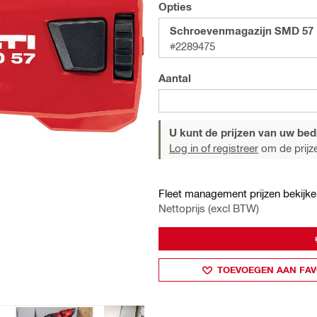
Opties
Schroevenmagazijn SMD 57
#2289475
Aantal
U kunt de prijzen van uw bedri
Log in of registreer
om de prijze
Fleet management prijzen bekijke
Nettoprijs (excl BTW)
TOEVOEGEN AAN FAV