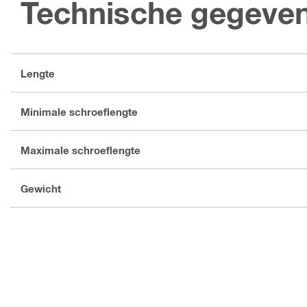
Technische gegeve
Lengte
Minimale schroeflengte
Maximale schroeflengte
Gewicht