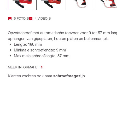
6 FOTO'S
4 VIDEO'S
Opzetschroef met automatische toevoer voor 9 tot 57 mm lan
ophangen van gipsplaten, houten platen en buitenmantels
Lengte: 180 mm
Minimale schroeflengte: 9 mm
Maximale schroeflengte: 57 mm
MEER INFORMATIE
Klanten zochten ook naar
schroefmagazijn
.