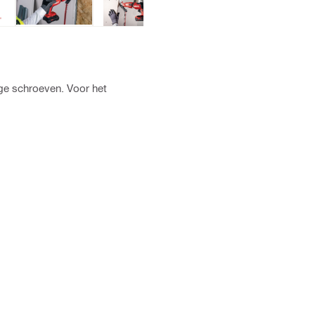
ge schroeven. Voor het