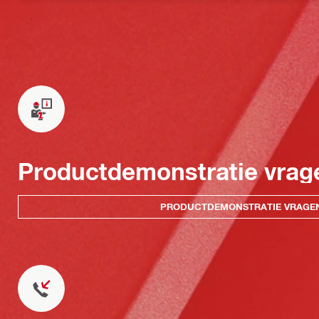
Productdemonstratie vrag
PRODUCTDEMONSTRATIE VRAGE