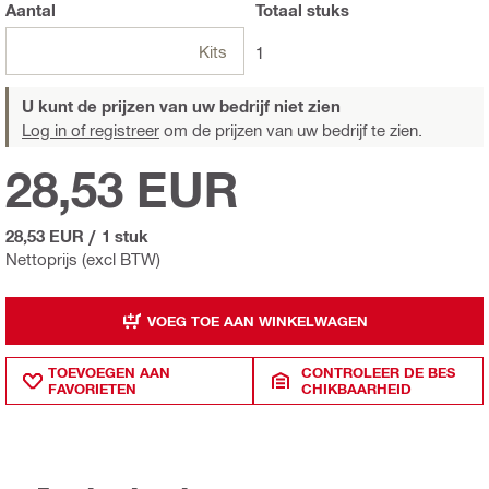
Aantal
Totaal
stuks
Kits
1
U kunt de prijzen van uw bedrijf niet zien
Log in of registreer
om de prijzen van uw bedrijf te zien.
28,53 EUR
28,53 EUR
/
1 stuk
Nettoprijs (excl BTW)
VOEG TOE AAN WINKELWAGEN
TOEVOEGEN AAN
CONTROLEER DE BES
FAVORIETEN
CHIKBAARHEID