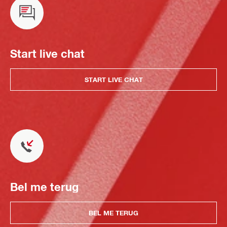
Start live chat
START LIVE CHAT
Bel me terug
BEL ME TERUG