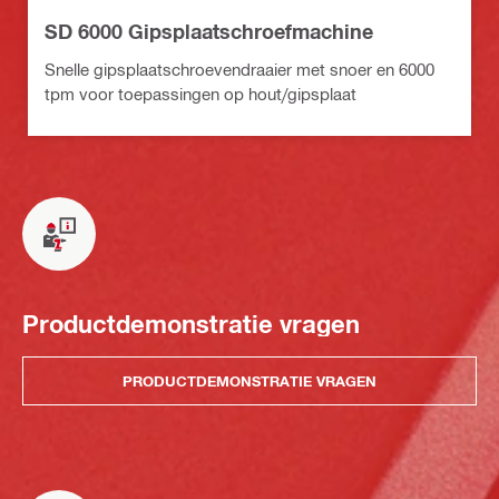
SD 6000 Gipsplaatschroefmachine
Snelle gipsplaatschroevendraaier met snoer en 6000
tpm voor toepassingen op hout/gipsplaat
Productdemonstratie vragen
PRODUCTDEMONSTRATIE VRAGEN