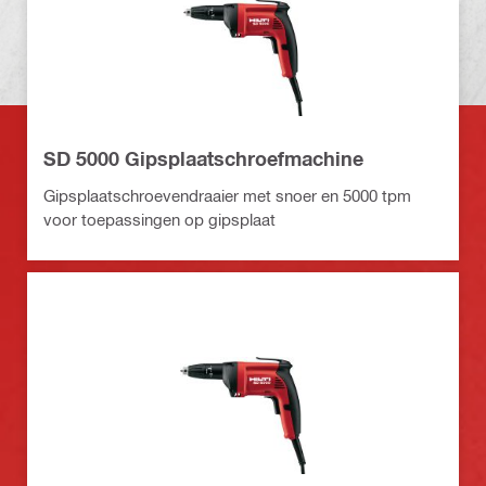
SD 5000 Gipsplaatschroefmachine
Gipsplaatschroevendraaier met snoer en 5000 tpm
voor toepassingen op gipsplaat