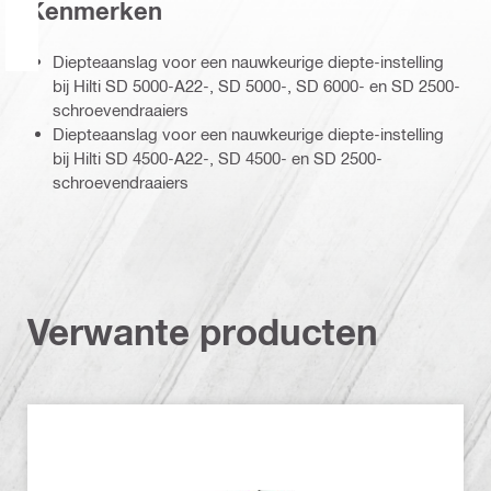
Kenmerken
Diepteaanslag voor een nauwkeurige diepte-instelling
bij Hilti SD 5000-A22-, SD 5000-, SD 6000- en SD 2500-
schroevendraaiers
Diepteaanslag voor een nauwkeurige diepte-instelling
bij Hilti SD 4500-A22-, SD 4500- en SD 2500-
schroevendraaiers
Verwante producten