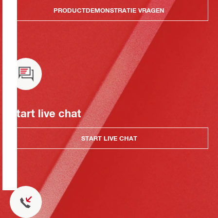
PRODUCTDEMONSTRATIE VRAGEN
Start live chat
START LIVE CHAT