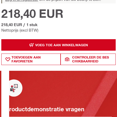
218,40 EUR
218,40 EUR
/
1 stuk
Nettoprijs (excl BTW)
VOEG TOE AAN WINKELWAGEN
TOEVOEGEN AAN
CONTROLEER DE BES
FAVORIETEN
CHIKBAARHEID
Productdemonstratie vragen