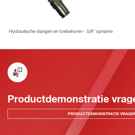
Hydraulische slangen en toebehoren - 5/8" opname
Productdemonstratie vrag
PRODUCTDEMONSTRATIE VRAGE