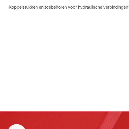
Koppelstukken en toebehoren voor hydraulische verbindingen