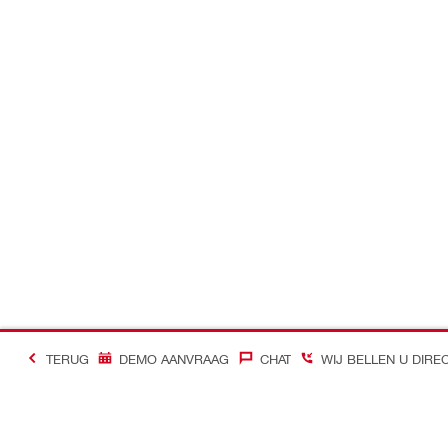
TERUG
DEMO AANVRAAG
CHAT
WIJ BELLEN U DIRE