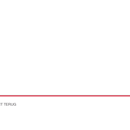
CT TERUG