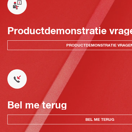
Productdemonstratie vrag
PRODUCTDEMONSTRATIE VRAGE
Bel me terug
BEL ME TERUG