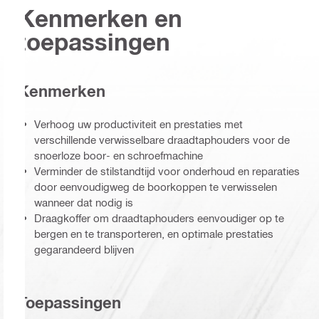
Kenmerken en
toepassingen
Kenmerken
Verhoog uw productiviteit en prestaties met
verschillende verwisselbare draadtaphouders voor de
snoerloze boor- en schroefmachine
Verminder de stilstandtijd voor onderhoud en reparaties
door eenvoudigweg de boorkoppen te verwisselen
wanneer dat nodig is
Draagkoffer om draadtaphouders eenvoudiger op te
bergen en te transporteren, en optimale prestaties
gegarandeerd blijven
Toepassingen