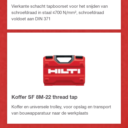
Vierkante schacht tapboorset voor het snijden van
schroefdraad in staal ≤700 N/mm², schroefdraad
voldoet aan DIN 371
Koffer SF 8M-22 thread tap
Koffer en universele trolley, voor opslag en transport
van bouwapparatuur naar de werkplaats