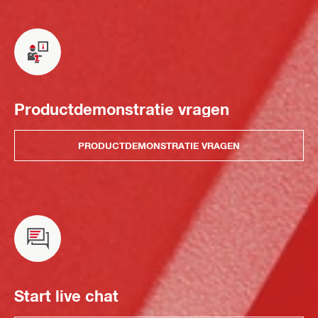
Productdemonstratie vragen
PRODUCTDEMONSTRATIE VRAGEN
Start live chat