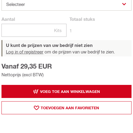
Selecteer
Aantal
Totaal
stuks
Kits
1
U kunt de prijzen van uw bedrijf niet zien
Log in of registreer
om de prijzen van uw bedrijf te zien.
Vanaf 29,35 EUR
Nettoprijs (excl BTW)
VOEG TOE AAN WINKELWAGEN
TOEVOEGEN AAN FAVORIETEN