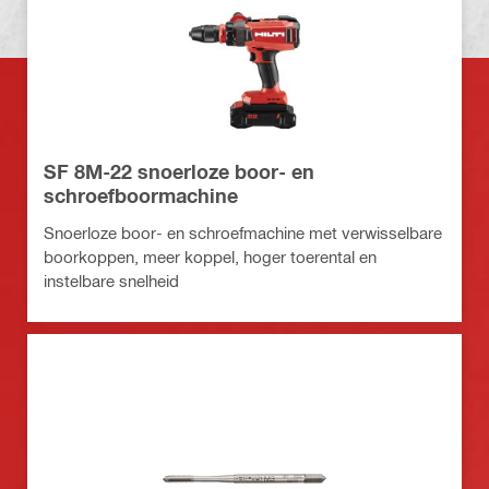
SF 8M-22 snoerloze boor- en
schroefboormachine
Snoerloze boor- en schroefmachine met verwisselbare
boorkoppen, meer koppel, hoger toerental en
instelbare snelheid