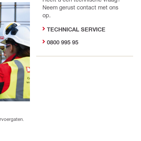
Neem gerust contact met ons
op.
TECHNICAL SERVICE
0800 995 95
rvoergaten.