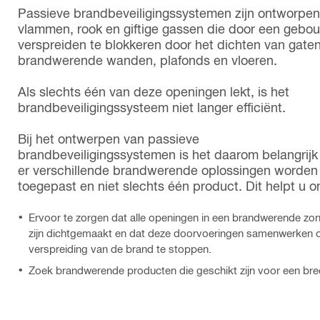
Passieve brandbeveiligingssystemen zijn ontworpe
vlammen, rook en giftige gassen die door een gebo
verspreiden te blokkeren door het dichten van gaten
brandwerende wanden, plafonds en vloeren.
Als slechts één van deze openingen lekt, is het
brandbeveiligingssysteem niet langer efficiënt.
Bij het ontwerpen van passieve
brandbeveiligingssystemen is het daarom belangrijk
er verschillende brandwerende oplossingen worden
toegepast en niet slechts één product. Dit helpt u o
Ervoor te zorgen dat alle openingen in een brandwerende zo
zijn dichtgemaakt en dat deze doorvoeringen samenwerken
verspreiding van de brand te stoppen.
Zoek brandwerende producten die geschikt zijn voor een bre