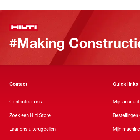
#Making Constructi
Contact
Quick links
Contacteer ons
Mijn account
Zoek een Hilti Store
Bestellingen 
Laat ons u terugbellen
Mijn machin