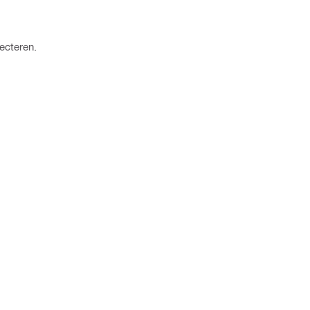
ecteren.