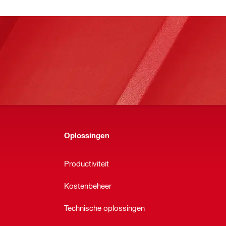
Oplossingen
Productiviteit
Kostenbeheer
Technische oplossingen