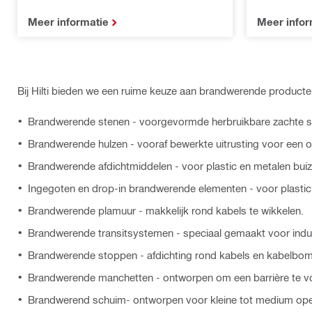
Meer informatie
Meer infor
Bij Hilti bieden we een ruime keuze aan brandwerende producte
Brandwerende stenen - voorgevormde herbruikbare zachte ste
Brandwerende hulzen - vooraf bewerkte uitrusting voor een o
Brandwerende afdichtmiddelen - voor plastic en metalen buiz
Ingegoten en drop-in brandwerende elementen - voor plastic 
Brandwerende plamuur - makkelijk rond kabels te wikkelen.
Brandwerende transitsystemen - speciaal gemaakt voor indus
Brandwerende stoppen - afdichting rond kabels en kabelbom
Brandwerende manchetten - ontworpen om een barrière te v
Brandwerend schuim- ontworpen voor kleine tot medium ope