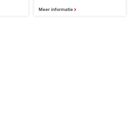
Meer informatie