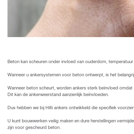
Beton kan scheuren onder invloed van ouderdom, temperatuur 
Wanneer u ankersystemen voor beton ontwerpt, is het belangri
Wanneer beton scheurt, worden ankers sterk beïnvloed omdat 
Dit kan de ankerweerstand aanzienlijk beïnvloeden.
Dus hebben we bij Hilti ankers ontwikkeld die specifiek voorzie
U kunt bouwwerken veilig maken en dure herstellingen vermijde
zijn voor gescheurd beton.