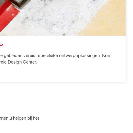
P
e gebieden vereist specifieke ontwerpoplossingen. Kom
smic Design Center.
nen u helpen bij het