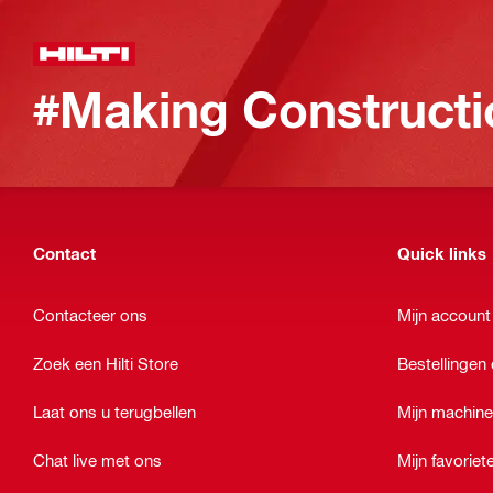
#Making Constructi
Contact
Quick links
Contacteer ons
Mijn account
Zoek een Hilti Store
Bestellingen 
Laat ons u terugbellen
Mijn machin
Chat live met ons
Mijn favoriet