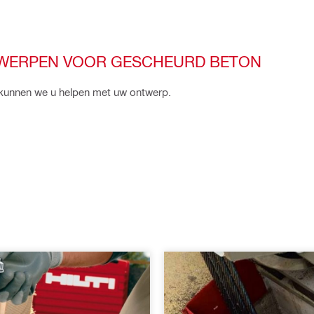
TWERPEN VOOR GESCHEURD BETON
kunnen we u helpen met uw ontwerp.