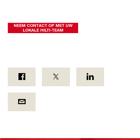
NEEM CONTACT OP MET UW
LOKALE HILTI-TEAM