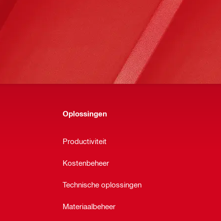
Oplossingen
Productiviteit
Kostenbeheer
Technische oplossingen
Materiaalbeheer