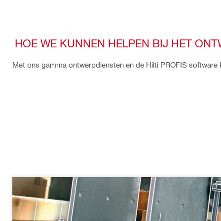
HOE WE KUNNEN HELPEN BIJ HET ON
Met ons gamma ontwerpdiensten en de Hilti PROFIS software 