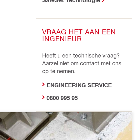
VRAAG HET AAN EEN
INGENIEUR
Heeft u een technische vraag?
Aarzel niet om contact met ons
op te nemen.
ENGINEERING SERVICE
0800 995 95