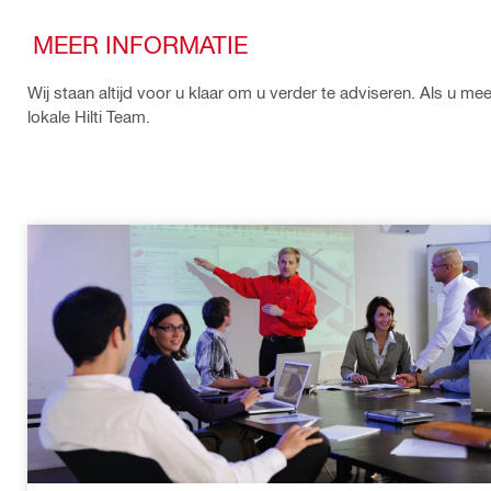
MEER INFORMATIE
Wij staan altijd voor u klaar om u verder te adviseren. Als u m
lokale Hilti Team.