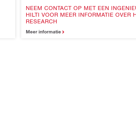
NEEM CONTACT OP MET EEN INGENIE
HILTI VOOR MEER INFORMATIE OVER H
RESEARCH
Meer informatie