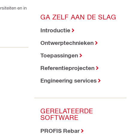
iteiten en in
GA ZELF AAN DE SLAG
Introductie
Ontwerptechnieken
Toepassingen
Referentieprojecten
Engineering services
GERELATEERDE
SOFTWARE
PROFIS Rebar