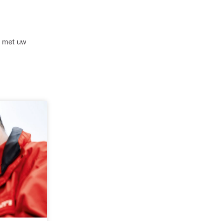
p met uw