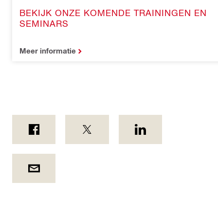
BEKIJK ONZE KOMENDE TRAININGEN EN
SEMINARS
Meer informatie