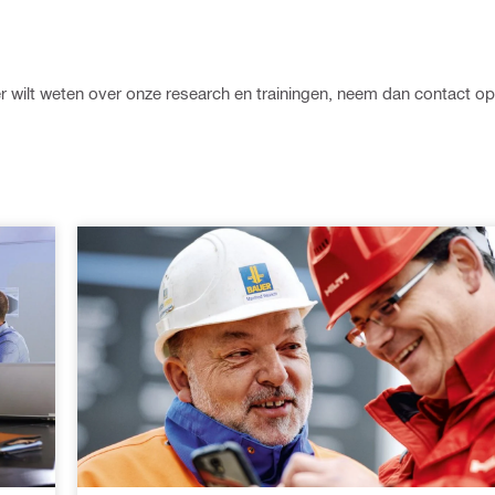
eer wilt weten over onze research en trainingen, neem dan contact o