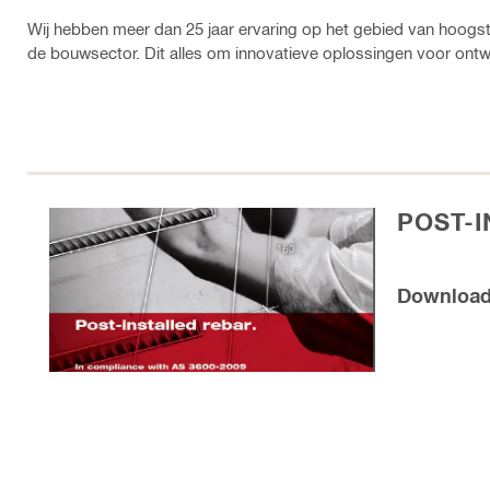
Wij hebben meer dan 25 jaar ervaring op het gebied van hoogst
de bouwsector. Dit alles om innovatieve oplossingen voor ontw
POST-
Downloa