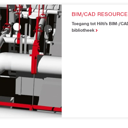
BIM/CAD RESOURCE
Toegang tot Hilti’s BIM-/CA
bibliotheek