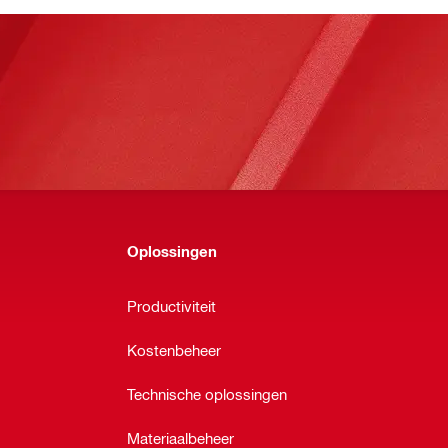
Oplossingen
Productiviteit
Kostenbeheer
Technische oplossingen
Materiaalbeheer