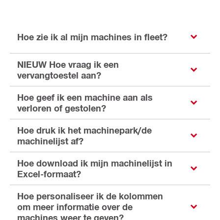
Hoe zie ik al mijn machines in fleet?
NIEUW Hoe vraag ik een
vervangtoestel aan?
Hoe geef ik een machine aan als
verloren of gestolen?
Hoe druk ik het machinepark/de
machinelijst af?
Hoe download ik mijn machinelijst in
Excel-formaat?
Hoe personaliseer ik de kolommen
om meer informatie over de
machines weer te geven?