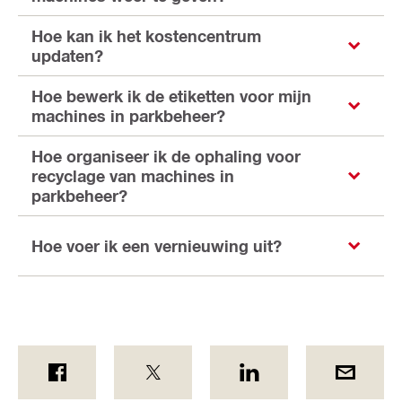
Hoe kan ik het kostencentrum
updaten?
Hoe bewerk ik de etiketten voor mijn
machines in parkbeheer?
Hoe organiseer ik de ophaling voor
recyclage van machines in
parkbeheer?
Hoe voer ik een vernieuwing uit?