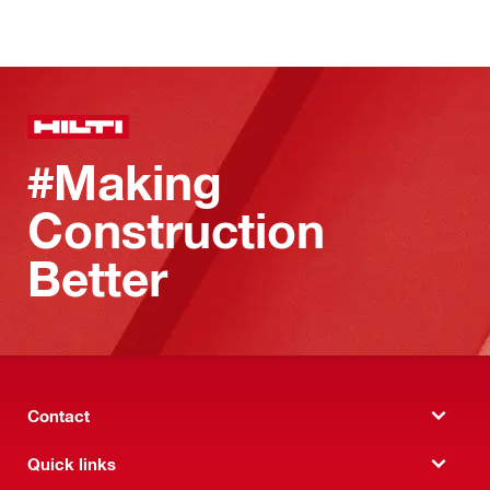
#Making
Construction
Better
Contact
Quick links