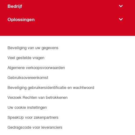
Bedrijf
Oplossingen
Beveiliging van uw gegevens
Veel gestelde vragen
Algemene verkoopsvoorwaarden
Gebruiksovereenkomst
Beveiliging gebruikersidentificatie en wachtwoord
Verzoek Rechten van betrokkenen
Uw cookie instellingen
SpeakUp voor zakenpartners
Gedragscode voor leveranciers