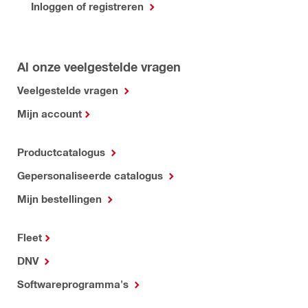
Inloggen of registreren
Al onze veelgestelde vragen
Veelgestelde vragen
Mijn account
Productcatalogus
Gepersonaliseerde catalogus
Mijn bestellingen
Fleet
DNV
Softwareprogramma's